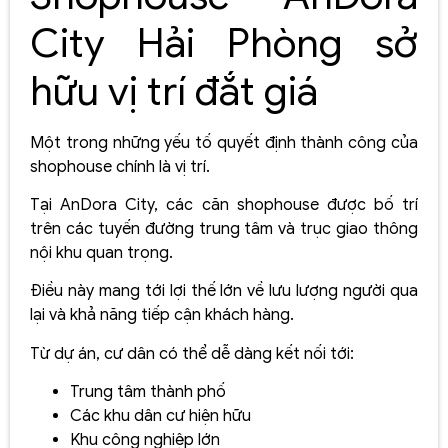
City Hải Phòng sở
hữu vị trí đắt giá
Một trong những yếu tố quyết định thành công của
shophouse chính là vị trí.
Tại AnDora City, các căn shophouse được bố trí
trên các tuyến đường trung tâm và trục giao thông
nội khu quan trọng.
Điều này mang tới lợi thế lớn về lưu lượng người qua
lại và khả năng tiếp cận khách hàng.
Từ dự án, cư dân có thể dễ dàng kết nối tới:
Trung tâm thành phố
Các khu dân cư hiện hữu
Khu công nghiệp lớn