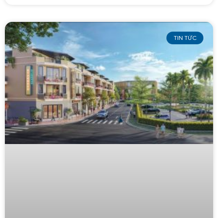
TIN TỨC