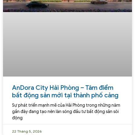
AnDora City Hải Phòng – Tâm điểm
bất động sản mới tại thành phố cảng
Sự phát triển mạnh mẽ của Hải Phòng trong những năm
gần đây đang tạo nên làn sóng đầu tư bất động sản sôi
động
22 Tháng 5, 2026