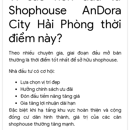
Shophouse AnDora
City Hải Phòng thời
điểm này?
Theo nhiều chuyên gia, giai đoạn đầu mở bán
thường là thời điểm tốt nhất để sở hữu shophouse.
Nhà đầu tư có cơ hội:
Lựa chọn vị trí đẹp
Hưởng chính sách ưu đãi
Đón đầu tiềm năng tăng giá
Gia tăng lợi nhuận dài hạn
Đặc biệt khi hạ tầng khu vực hoàn thiện và cộng
đồng cư dân hình thành, giá trị của các căn
shophouse thường tăng mạnh.