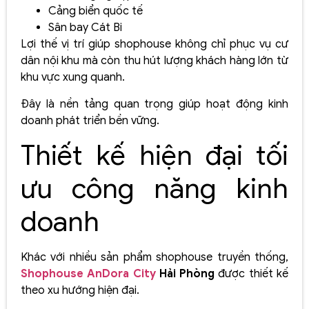
Cảng biển quốc tế
Sân bay Cát Bi
Lợi thế vị trí giúp shophouse không chỉ phục vụ cư
dân nội khu mà còn thu hút lượng khách hàng lớn từ
khu vực xung quanh.
Đây là nền tảng quan trọng giúp hoạt động kinh
doanh phát triển bền vững.
Thiết kế hiện đại tối
ưu công năng kinh
doanh
Khác với nhiều sản phẩm shophouse truyền thống,
Shophouse AnDora City
Hải Phòng
được thiết kế
theo xu hướng hiện đại.