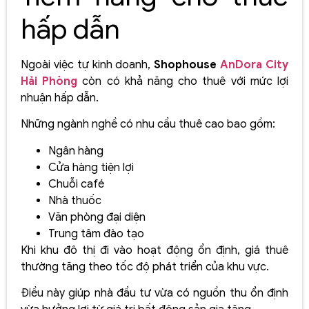
hấp dẫn
Ngoài việc tự kinh doanh,
Shophouse
AnDora City
Hải Phòng
còn có khả năng cho thuê với mức lợi
nhuận hấp dẫn.
Những ngành nghề có nhu cầu thuê cao bao gồm:
Ngân hàng
Cửa hàng tiện lợi
Chuỗi café
Nhà thuốc
Văn phòng đại diện
Trung tâm đào tạo
Khi khu đô thị đi vào hoạt động ổn định, giá thuê
thường tăng theo tốc độ phát triển của khu vực.
Điều này giúp nhà đầu tư vừa có nguồn thu ổn định