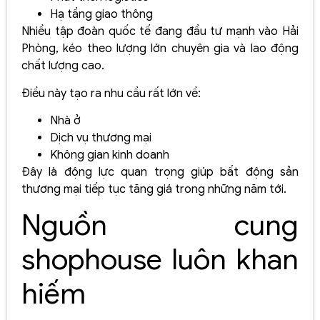
Hạ tầng giao thông
Nhiều tập đoàn quốc tế đang đầu tư mạnh vào Hải
Phòng, kéo theo lượng lớn chuyên gia và lao động
chất lượng cao.
Điều này tạo ra nhu cầu rất lớn về:
Nhà ở
Dịch vụ thương mại
Không gian kinh doanh
Đây là động lực quan trọng giúp bất động sản
thương mại tiếp tục tăng giá trong những năm tới.
Nguồn cung
shophouse luôn khan
hiếm