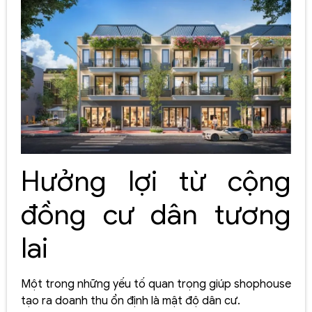
Hưởng lợi từ cộng
đồng cư dân tương
lai
Một trong những yếu tố quan trọng giúp shophouse
tạo ra doanh thu ổn định là mật độ dân cư.