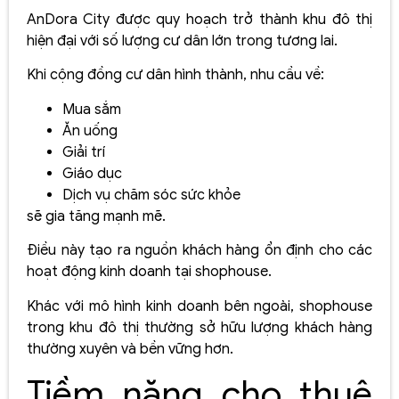
AnDora City được quy hoạch trở thành khu đô thị
hiện đại với số lượng cư dân lớn trong tương lai.
Khi cộng đồng cư dân hình thành, nhu cầu về:
Mua sắm
Ăn uống
Giải trí
Giáo dục
Dịch vụ chăm sóc sức khỏe
sẽ gia tăng mạnh mẽ.
Điều này tạo ra nguồn khách hàng ổn định cho các
hoạt động kinh doanh tại shophouse.
Khác với mô hình kinh doanh bên ngoài, shophouse
trong khu đô thị thường sở hữu lượng khách hàng
thường xuyên và bền vững hơn.
Tiềm năng cho thuê