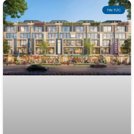
TIN TỨC