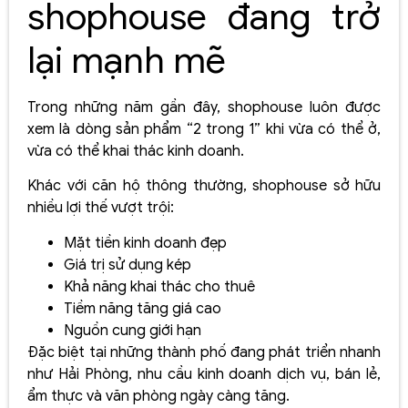
shophouse đang trở
lại mạnh mẽ
Trong những năm gần đây, shophouse luôn được
xem là dòng sản phẩm “2 trong 1” khi vừa có thể ở,
vừa có thể khai thác kinh doanh.
Khác với căn hộ thông thường, shophouse sở hữu
nhiều lợi thế vượt trội:
Mặt tiền kinh doanh đẹp
Giá trị sử dụng kép
Khả năng khai thác cho thuê
Tiềm năng tăng giá cao
Nguồn cung giới hạn
Đặc biệt tại những thành phố đang phát triển nhanh
như Hải Phòng, nhu cầu kinh doanh dịch vụ, bán lẻ,
ẩm thực và văn phòng ngày càng tăng.