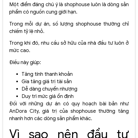
Một điểm đáng chú ý là shophouse luôn là dòng sản
phẩm có nguồn cung giới hạn.
Trong mỗi dự án, số lượng shophouse thường chỉ
chiếm tỷ lệ nhỏ.
Trong khi đó, nhu cầu sở hữu của nhà đầu tư luôn ở
mức cao.
Điều này giúp:
Tăng tính thanh khoản
Gia tăng giá trị tài sản
Dễ dàng chuyển nhượng
Duy trì mức giá ổn định
Đối với những dự án có quy hoạch bài bản như
AnDora City, giá trị của shophouse thường tăng
nhanh hơn các dòng sản phẩm khác.
Vì sao nên đầu tư