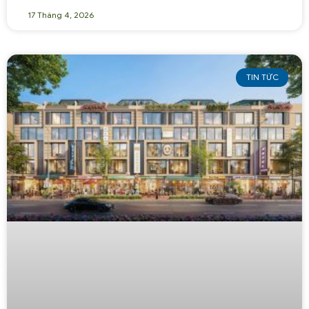
17 Tháng 4, 2026
TIN TỨC