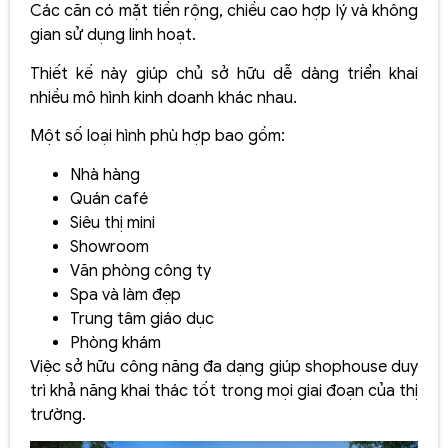
Các căn có mặt tiền rộng, chiều cao hợp lý và không
gian sử dụng linh hoạt.
Thiết kế này giúp chủ sở hữu dễ dàng triển khai
nhiều mô hình kinh doanh khác nhau.
Một số loại hình phù hợp bao gồm:
Nhà hàng
Quán café
Siêu thị mini
Showroom
Văn phòng công ty
Spa và làm đẹp
Trung tâm giáo dục
Phòng khám
Việc sở hữu công năng đa dạng giúp shophouse duy
trì khả năng khai thác tốt trong mọi giai đoạn của thị
trường.