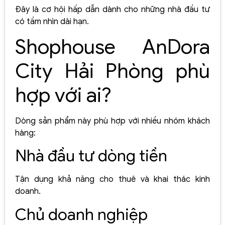
Đây là cơ hội hấp dẫn dành cho những nhà đầu tư
có tầm nhìn dài hạn.
Shophouse AnDora
City Hải Phòng phù
hợp với ai?
Dòng sản phẩm này phù hợp với nhiều nhóm khách
hàng:
Nhà đầu tư dòng tiền
Tận dụng khả năng cho thuê và khai thác kinh
doanh.
Chủ doanh nghiệp