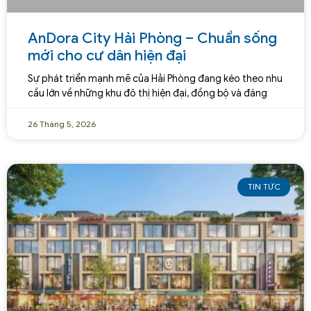
AnDora City Hải Phòng – Chuẩn sống
mới cho cư dân hiện đại
Sự phát triển mạnh mẽ của Hải Phòng đang kéo theo nhu
cầu lớn về những khu đô thị hiện đại, đồng bộ và đáng
26 Tháng 5, 2026
TIN TỨC