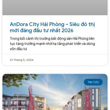
AnDora City Hải Phòng – Siêu đô thị
mới đáng đầu tư nhất 2026
Trong bối cảnh thị trường bất động sản Hải Phòng liên
tục tăng trưởng mạnh nhờ hạ tầng phát triển và dòng
vốn đầu tư
21 Tháng 5, 2026
TIN TỨC