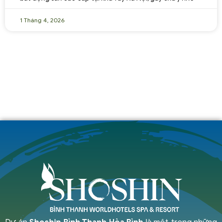
1 Tháng 4, 2026