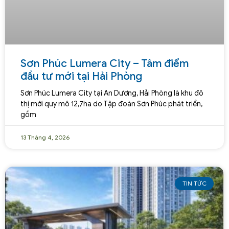
Sơn Phúc Lumera City – Tâm điểm
đầu tư mới tại Hải Phòng
Sơn Phúc Lumera City tại An Dương, Hải Phòng là khu đô
thị mới quy mô 12,7ha do Tập đoàn Sơn Phúc phát triển,
gồm
13 Tháng 4, 2026
TIN TỨC