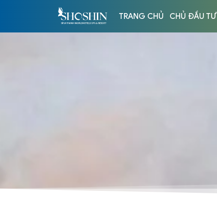
TRANG CHỦ
CHỦ ĐẦU TƯ