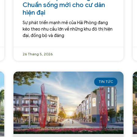
Chuẩn sống mới cho cư dân
hiện đại
Sự phát triển mạnh mẽ của Hải Phòng đang
kéo theo nhu cầu lớn về những khu đô thị hiện
đại, đồng bộ và đáng
26 Tháng 5, 2026
TIN TỨC