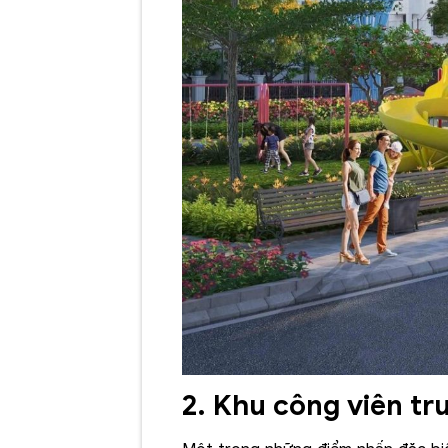
2. Khu công viên tr