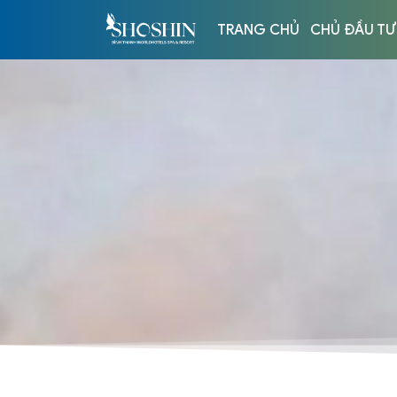
TRANG CHỦ
CHỦ ĐẦU TƯ