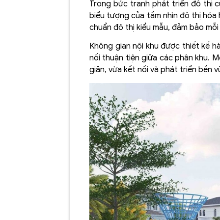
Trong bức tranh phát triển đô thị 
biểu tượng của tầm nhìn đô thị hóa
chuẩn đô thị kiểu mẫu, đảm bảo mỗi 
Không gian nội khu được thiết kế hà
nối thuận tiện giữa các phân khu. 
giãn, vừa kết nối và phát triển bền 