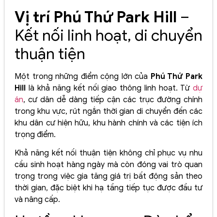
Vị trí Phú Thứ Park Hill
–
Kết nối linh hoạt, di chuyển
thuận tiện
Một trong những điểm cộng lớn của
Phú Thứ Park
Hill
là khả năng kết nối giao thông linh hoạt. Từ
dự
án
, cư dân dễ dàng tiếp cận các trục đường chính
trong khu vực, rút ngắn thời gian di chuyển đến các
khu dân cư hiện hữu, khu hành chính và các tiện ích
trọng điểm.
Khả năng kết nối thuận tiện không chỉ phục vụ nhu
cầu sinh hoạt hàng ngày mà còn đóng vai trò quan
trọng trong việc gia tăng giá trị bất động sản theo
thời gian, đặc biệt khi hạ tầng tiếp tục được đầu tư
và nâng cấp.