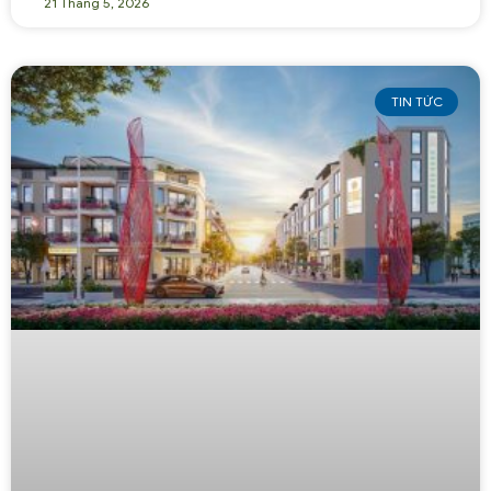
21 Tháng 5, 2026
TIN TỨC