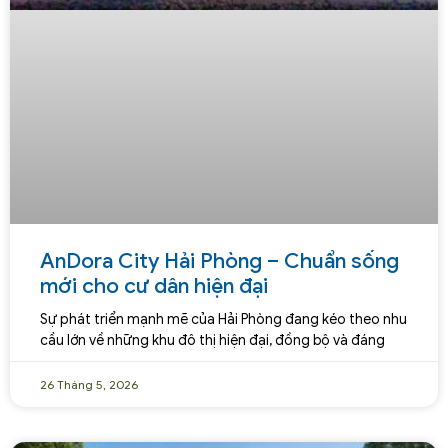
AnDora City Hải Phòng – Chuẩn sống
mới cho cư dân hiện đại
Sự phát triển mạnh mẽ của Hải Phòng đang kéo theo nhu
cầu lớn về những khu đô thị hiện đại, đồng bộ và đáng
26 Tháng 5, 2026