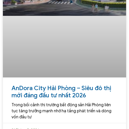
AnDora City Hải Phòng – Siêu đô thị
mới đáng đầu tư nhất 2026
Trong bối cảnh thị trường bất động sản Hải Phòng liên
tục tăng trưởng mạnh nhờ hạ tầng phát triển và dòng
vốn đầu tư