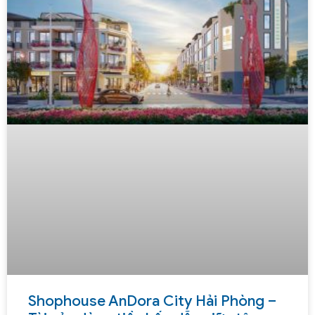
Shophouse AnDora City Hải Phòng –