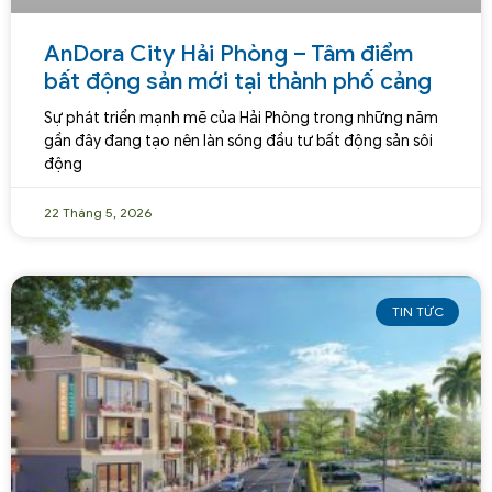
AnDora City Hải Phòng – Tâm điểm
bất động sản mới tại thành phố cảng
Sự phát triển mạnh mẽ của Hải Phòng trong những năm
gần đây đang tạo nên làn sóng đầu tư bất động sản sôi
động
22 Tháng 5, 2026
TIN TỨC