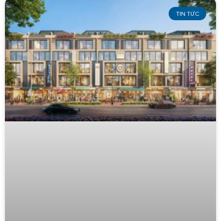
TIN TỨC