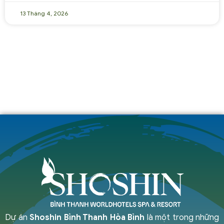
13 Tháng 4, 2026
Dự án
Shoshin Bình Thanh Hòa Bình
là một trong những