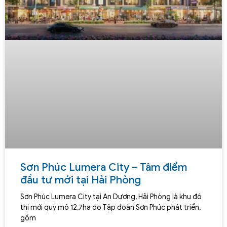
Sơn Phúc Lumera City – Tâm điểm
đầu tư mới tại Hải Phòng
Sơn Phúc Lumera City tại An Dương, Hải Phòng là khu đô
thị mới quy mô 12,7ha do Tập đoàn Sơn Phúc phát triển,
gồm