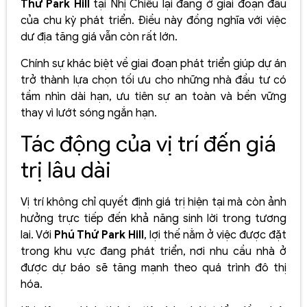
Thứ Park Hill
tại Nhị Chiểu lại đang ở giai đoạn đầu
của chu kỳ phát triển. Điều này đồng nghĩa với việc
dư địa tăng giá vẫn còn rất lớn.
Chính sự khác biệt về giai đoạn phát triển giúp dự án
trở thành lựa chọn tối ưu cho những nhà đầu tư có
tầm nhìn dài hạn, ưu tiên sự an toàn và bền vững
thay vì lướt sóng ngắn hạn.
Tác động của vị trí đến giá
trị lâu dài
Vị trí không chỉ quyết định giá trị hiện tại mà còn ảnh
hưởng trực tiếp đến khả năng sinh lời trong tương
lai. Với
Phú Thứ Park Hill
, lợi thế nằm ở việc được đặt
trong khu vực đang phát triển, nơi nhu cầu nhà ở
được dự báo sẽ tăng mạnh theo quá trình đô thị
hóa.