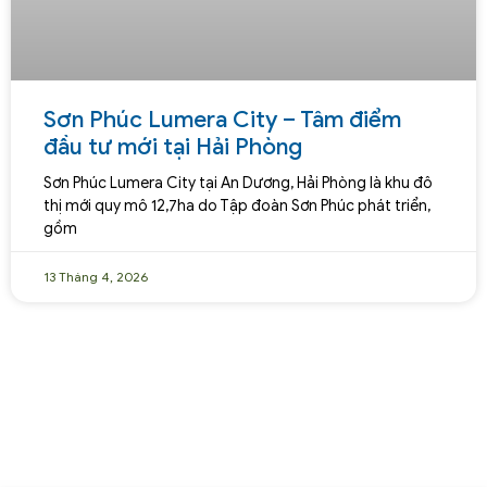
Sơn Phúc Lumera City – Tâm điểm
đầu tư mới tại Hải Phòng
Sơn Phúc Lumera City tại An Dương, Hải Phòng là khu đô
thị mới quy mô 12,7ha do Tập đoàn Sơn Phúc phát triển,
gồm
13 Tháng 4, 2026