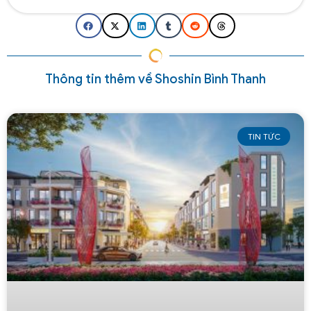
Thông tin thêm về Shoshin Bình Thanh
TIN TỨC