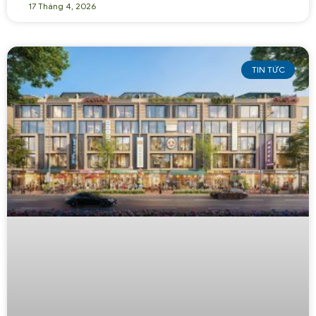
17 Tháng 4, 2026
TIN TỨC