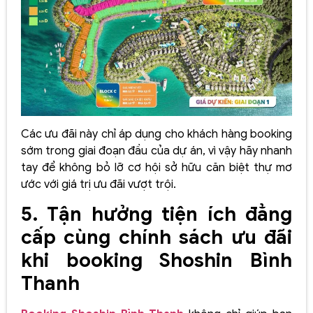
Các ưu đãi này chỉ áp dụng cho khách hàng booking
sớm trong giai đoạn đầu của dự án, vì vậy hãy nhanh
tay để không bỏ lỡ cơ hội sở hữu căn biệt thự mơ
ước với giá trị ưu đãi vượt trội.
5. Tận hưởng tiện ích đẳng
cấp cùng chính sách ưu đãi
khi booking Shoshin Bình
Thanh