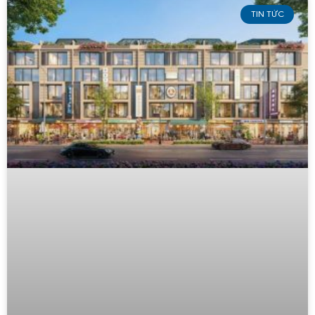
TIN TỨC