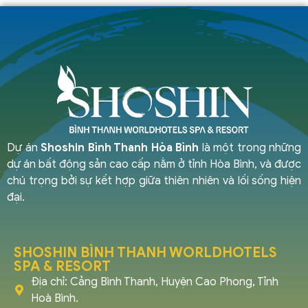
Dự án
Shoshin Bình Thanh Hòa Bình
là một trong những
dự án bất động sản cao cấp nằm ở tỉnh Hòa Bình, và được
chú trọng bởi sự kết hợp giữa thiên nhiên và lối sống hiện
đại.
SHOSHIN BÌNH THANH WORLDHOTELS
SPA & RESORT
Địa chỉ: Cảng Bình Thanh, Huyện Cao Phong, Tỉnh
Hoà Bình.