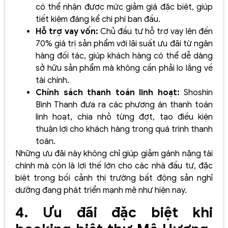
có thể nhận được mức giảm giá đặc biệt, giúp
tiết kiệm đáng kể chi phí ban đầu.
Hỗ trợ vay vốn:
Chủ đầu tư hỗ trợ vay lên đến
70% giá trị sản phẩm với lãi suất ưu đãi từ ngân
hàng đối tác, giúp khách hàng có thể dễ dàng
sở hữu sản phẩm mà không cần phải lo lắng về
tài chính.
Chính sách thanh toán linh hoạt:
Shoshin
Bình Thanh đưa ra các phương án thanh toán
linh hoạt, chia nhỏ từng đợt, tạo điều kiện
thuận lợi cho khách hàng trong quá trình thanh
toán.
Những ưu đãi này không chỉ giúp giảm gánh nặng tài
chính mà còn là lợi thế lớn cho các nhà đầu tư, đặc
biệt trong bối cảnh thị trường bất động sản nghỉ
dưỡng đang phát triển mạnh mẽ như hiện nay.
4. Ưu đãi đặc biệt khi