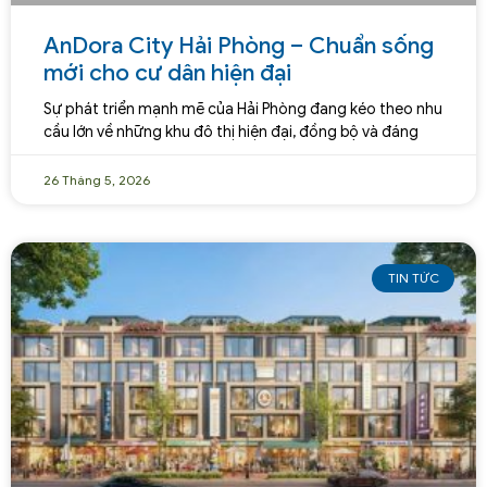
AnDora City Hải Phòng – Chuẩn sống
mới cho cư dân hiện đại
Sự phát triển mạnh mẽ của Hải Phòng đang kéo theo nhu
cầu lớn về những khu đô thị hiện đại, đồng bộ và đáng
26 Tháng 5, 2026
TIN TỨC