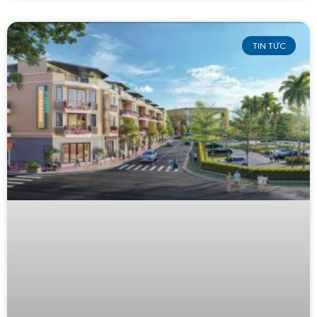
TIN TỨC