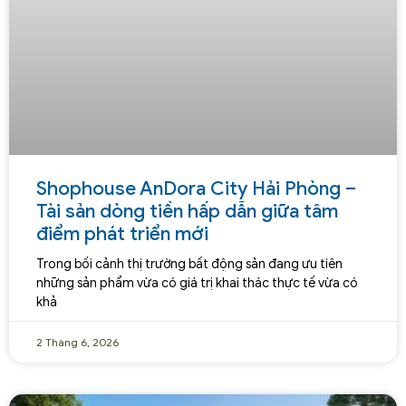
Shophouse AnDora City Hải Phòng –
Tài sản dòng tiền hấp dẫn giữa tâm
điểm phát triển mới
Trong bối cảnh thị trường bất động sản đang ưu tiên
những sản phẩm vừa có giá trị khai thác thực tế vừa có
khả
2 Tháng 6, 2026