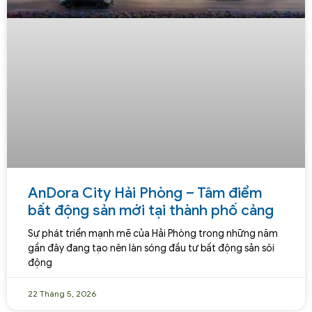
AnDora City Hải Phòng – Tâm điểm
bất động sản mới tại thành phố cảng
Sự phát triển mạnh mẽ của Hải Phòng trong những năm
gần đây đang tạo nên làn sóng đầu tư bất động sản sôi
động
22 Tháng 5, 2026