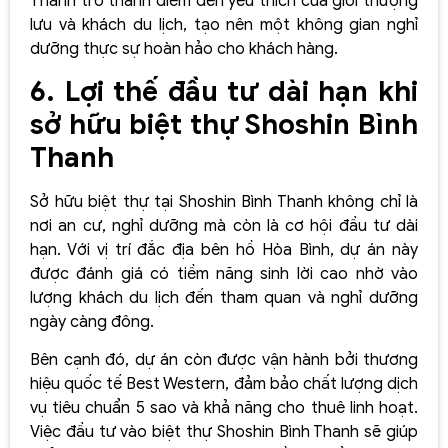
Thanh trở thành điểm đến yêu thích của giới thượng
lưu và khách du lịch, tạo nên một không gian nghỉ
dưỡng thực sự hoàn hảo cho khách hàng.
6. Lợi thế đầu tư dài hạn khi
sở hữu biệt thự Shoshin Bình
Thanh
Sở hữu biệt thự tại Shoshin Bình Thanh không chỉ là
nơi an cư, nghỉ dưỡng mà còn là cơ hội đầu tư dài
hạn. Với vị trí đắc địa bên hồ Hòa Bình, dự án này
được đánh giá có tiềm năng sinh lời cao nhờ vào
lượng khách du lịch đến tham quan và nghỉ dưỡng
ngày càng đông.
Bên cạnh đó, dự án còn được vận hành bởi thương
hiệu quốc tế Best Western, đảm bảo chất lượng dịch
vụ tiêu chuẩn 5 sao và khả năng cho thuê linh hoạt.
Việc đầu tư vào biệt thự Shoshin Bình Thanh sẽ giúp