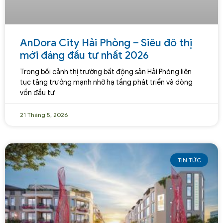
AnDora City Hải Phòng – Siêu đô thị
mới đáng đầu tư nhất 2026
Trong bối cảnh thị trường bất động sản Hải Phòng liên
tục tăng trưởng mạnh nhờ hạ tầng phát triển và dòng
vốn đầu tư
21 Tháng 5, 2026
TIN TỨC