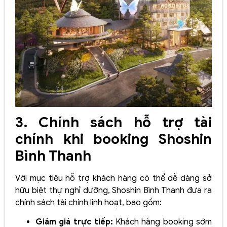
3. Chính sách hỗ trợ tài
chính khi booking Shoshin
Bình Thanh
Với mục tiêu hỗ trợ khách hàng có thể dễ dàng sở
hữu biệt thự nghỉ dưỡng, Shoshin Bình Thanh đưa ra
chính sách tài chính linh hoạt, bao gồm:
Giảm giá trực tiếp:
Khách hàng booking sớm